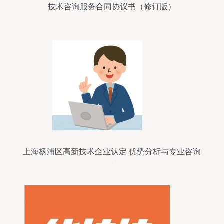
技术咨询服务合同协议书（修订版）
上海杨浦区高新技术企业认定 优势分析与专业咨询
指南