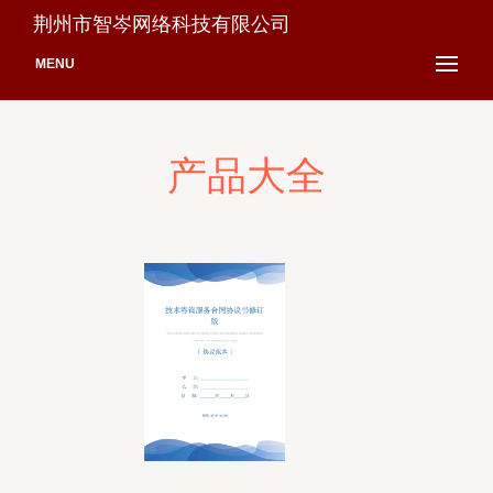
荆州市智岑网络科技有限公司
MENU
产品大全