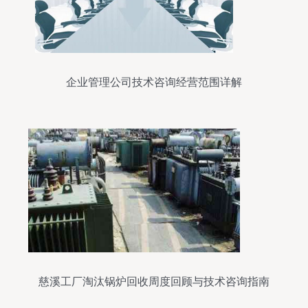
企业管理公司技术咨询经营范围详解
慈溪工厂淘汰锅炉回收周度回顾与技术咨询指南