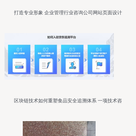
打造专业形象 企业管理行业咨询公司网站页面设计
与高清图片应用——以佛山市翼珀网络科技公司为
例
区块链技术如何重塑食品安全追溯体系 一项技术咨
询分析