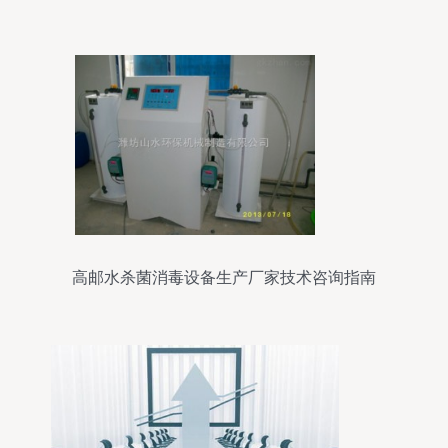
高邮水杀菌消毒设备生产厂家技术咨询指南