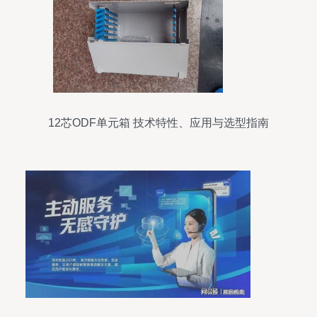
12芯ODF单元箱 技术特性、应用与选型指南