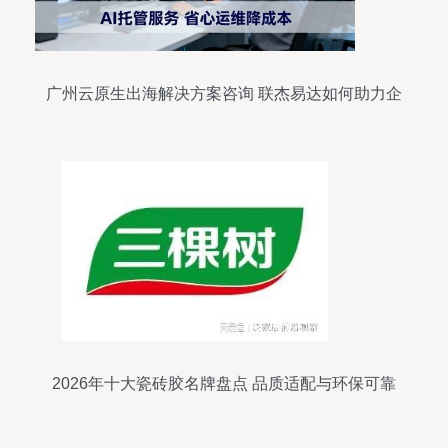
广州云原生出海解决方案咨询 联杰易达如何助力企
业破解全球化增长瓶颈
2026年十大瓷砖胶名牌盘点 品质适配与环保可靠
的优选指南