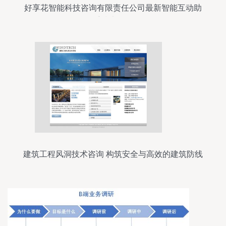
好享花智能科技咨询有限责任公司最新智能互动助
手技术解析
建筑工程风洞技术咨询 构筑安全与高效的建筑防线