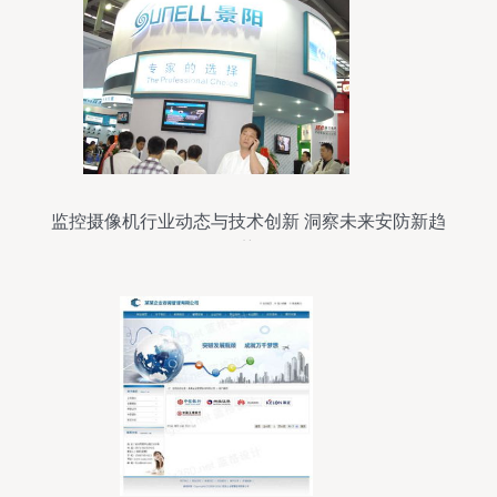
监控摄像机行业动态与技术创新 洞察未来安防新趋
势