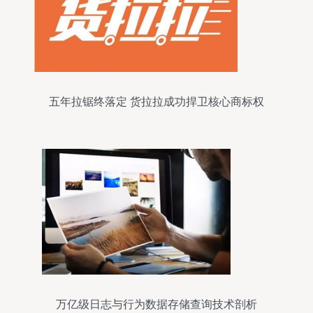
五年拉锯终落定 货拉拉成功捍卫核心商标权
万亿级日志与行为数据存储查询技术剖析