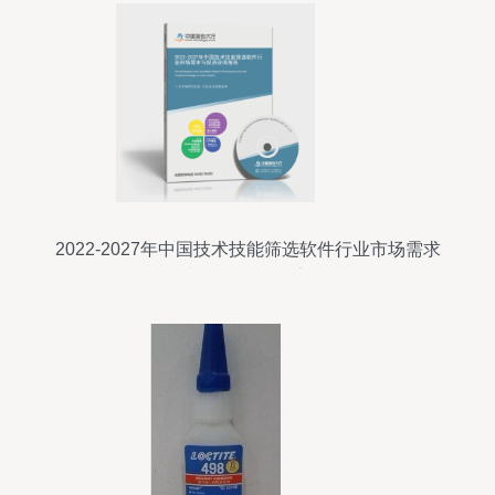
2022-2027年中国技术技能筛选软件行业市场需求
与投资咨询报告