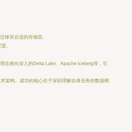
迁移至合适的存储层。
配置。
入的Delta Lake、Apache Iceberg等，它
技术架构。成功的核心在于深刻理解自身业务的数据模
。