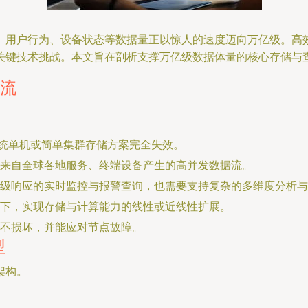
、用户行为、设备状态等数据量正以惊人的速度迈向万亿级。高
关键技术挑战。本文旨在剖析支撑万亿级数据体量的核心存储与
洪流
传统单机或简单集群存储方案完全失效。
来自全球各地服务、终端设备产生的高并发数据流。
级响应的实时监控与报警查询，也需要支持复杂的多维度分析与
下，实现存储与计算能力的线性或近线性扩展。
不损坏，并能应对节点故障。
型
架构。