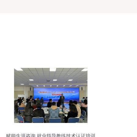
赋能生涯咨询 就业指导教练技术认证培训