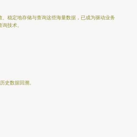
效、稳定地存储与查询这些海量数据，已成为驱动业务
查询技术。
历史数据回溯。