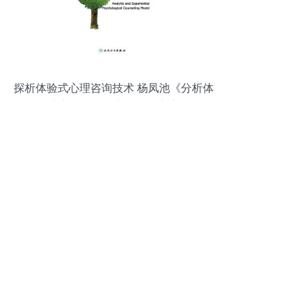
探析体验式心理咨询技术 杨凤池《分析体
验式心理咨询技术》的核心启示