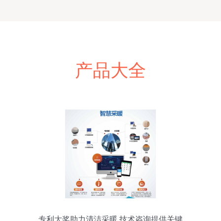
产品大全
专利大奖助力清洁采暖 技术咨询提供关键