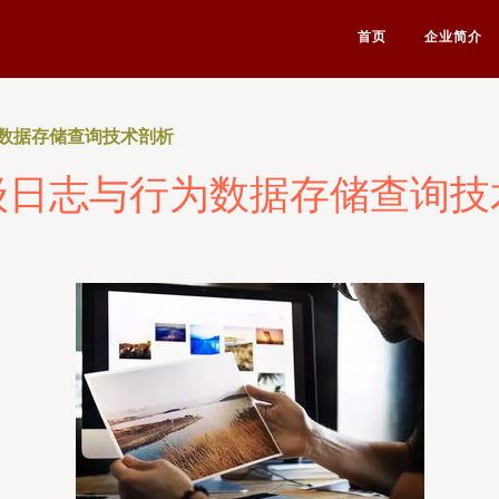
首页
企业简介
数据存储查询技术剖析
级日志与行为数据存储查询技