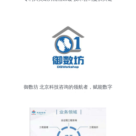
支持
御数坊 北京科技咨询的领航者，赋能数字
化转型的技术智库