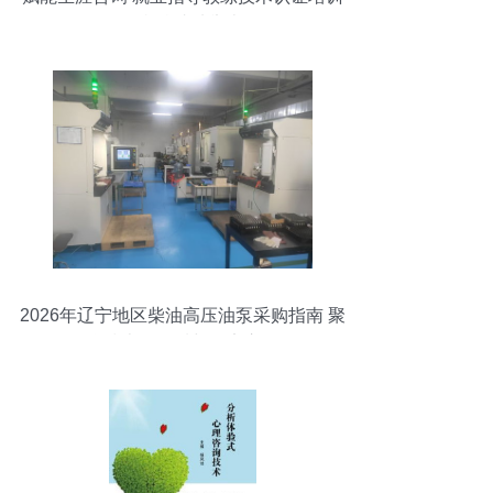
在我校成功举办
2026年辽宁地区柴油高压油泵采购指南 聚
焦技术、品质与稳定交付