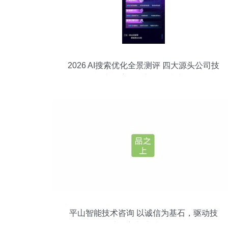
2026 AI搜索优化全景测评 四大源头公司技
术深度解析与合作指南
平山智能技术咨询 以诚信为基石，驱动技
术创新与卓越服务