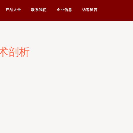
产品大全
联系我们
企业信息
访客留言
术剖析