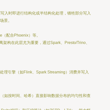
，在数据写入时即进行结构化或半结构化处理，牺牲部分写入
场景。
ase（配合Phoenix）等。
层尤为重要，通过Spark、Presto/Trino、
Flink、Spark Streaming）消费并写入
策略（如按时间、哈希）直接影响数据分布的均匀性和查