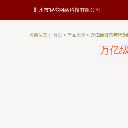
荆州市智岑网络科技有限公司
当前位置：
首页
>
产品大全
>
万亿级日志与行为
万亿