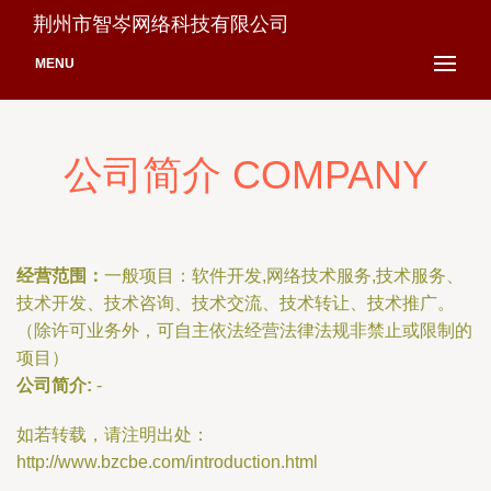
荆州市智岑网络科技有限公司
MENU
公司简介 COMPANY
经营范围：
一般项目：软件开发,网络技术服务,技术服务、
技术开发、技术咨询、技术交流、技术转让、技术推广。
（除许可业务外，可自主依法经营法律法规非禁止或限制的
项目）
公司简介:
-
如若转载，请注明出处：
http://www.bzcbe.com/introduction.html