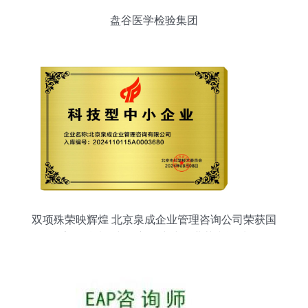
盘谷医学检验集团
双项殊荣映辉煌 北京泉成企业管理咨询公司荣获国
家级科技型与创新型中小企业荣誉资质