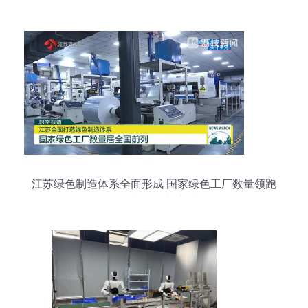
江苏绿色制造体系全面形成 国家绿色工厂数量领跑
全国的技术路径与实践分析