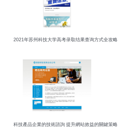
2021年苏州科技大学高考录取结果查询方式全攻略
科技產品企業的技術諮詢 提升網站效益的關鍵策略