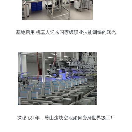
基地启用 机器人迎来国家级职业技能训练的曙光
——与“技术咨询”展开深度对话
探秘 仅1年，璧山这块空地如何变身世界级工厂