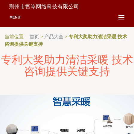
荆州市智岑网络科技有限公司
MENU
当前位置：
首页
>
产品大全
>
专利大奖助力清洁采暖 技术
咨询提供关键支持
专利大奖助力清洁采暖 技术
咨询提供关键支持