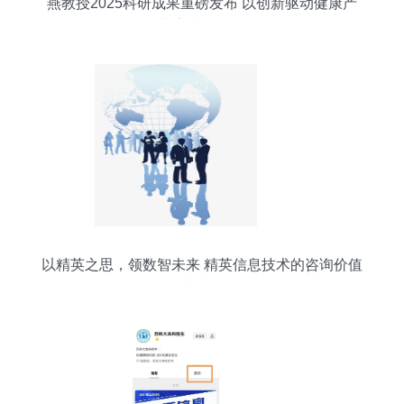
燕教授2025科研成果重磅发布 以创新驱动健康产
业高质量发展
以精英之思，领数智未来 精英信息技术的咨询价值
与实践路径