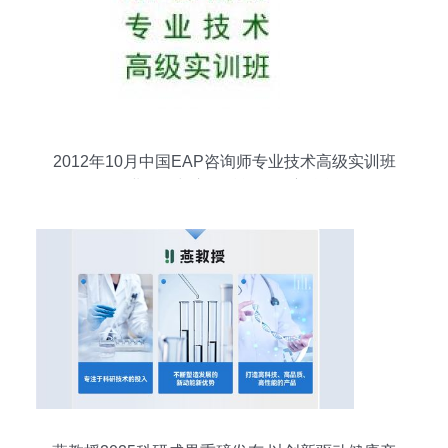
2012年10月中国EAP咨询师专业技术高级实训班
企业管理与心理赋能的深度融合